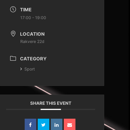
TIME
17:00 - 19:00
LOCATION
Rakvere 22d
CATEGORY
Sport
SHARE THIS EVENT